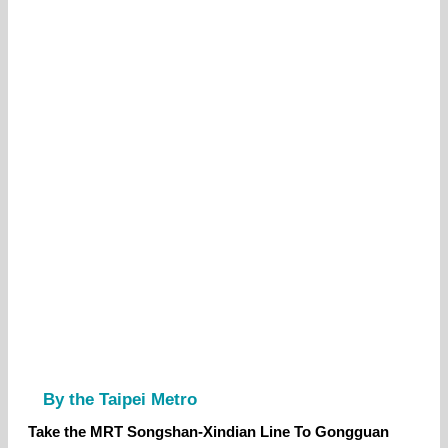
By the Taipei Metro
Take the MRT Songshan-Xindian Line To Gongguan